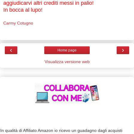
aggiudicarvi altri crediti messi in palio!
In bocca al lupo!
Carmy Cotugno
‹
›
Home page
Visualizza versione web
In qualità di Affiliato Amazon io ricevo un guadagno dagli acquisti