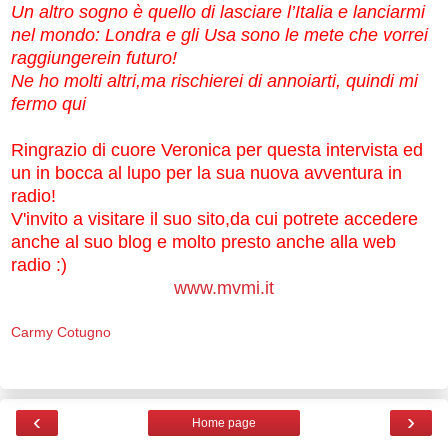
Un altro sogno è quello di lasciare l’Italia e lanciarmi
nel mondo: Londra e gli Usa sono le mete che vorrei
raggiungerein futuro!
Ne ho molti altri,ma rischierei di annoiarti, quindi mi
fermo qui
Ringrazio di cuore Veronica per questa intervista ed
un in bocca al lupo per la sua nuova avventura in
radio!
V'invito a visitare il suo sito,da cui potrete accedere
anche al suo blog e molto presto anche alla web
radio :)
www.mvmi.it
Carmy Cotugno
‹
›
Home page