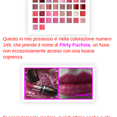
Questo in mio possesso e' nella colorazione numero
149, che prende il nome di
Flirty Fuchsia
, un fuxia
non eccessivamente acceso con una buona
coprenza.