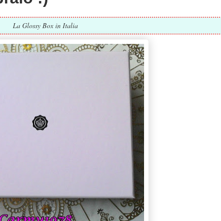
La Glossy Box in Italia