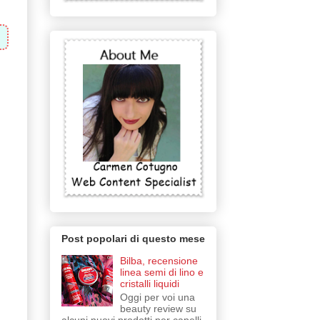
Post popolari di questo mese
Bilba, recensione
linea semi di lino e
cristalli liquidi
Oggi per voi una
beauty review su