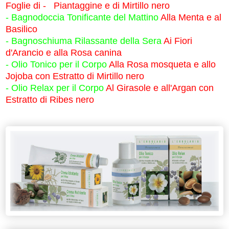
Foglie di -
Piantaggine e di Mirtillo nero
-
Bagnodoccia Tonificante del Mattino
Alla Menta e al
Basilico
-
Bagnoschiuma Rilassante della Sera
Ai Fiori
d'Arancio e alla Rosa canina
-
Olio Tonico per il Corpo
Alla Rosa mosqueta e allo
Jojoba con Estratto di Mirtillo nero
-
Olio Relax per il Corpo
Al Girasole e all'Argan con
Estratto di Ribes nero