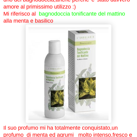
amore al primissimo utilizzo :)
Mi riferisco al
bagnodoccia tonificante del mattino
alla menta e basilico
Il suo profumo mi ha totalmente conquistato,un
profumo di menta ed agrumi molto intenso,fresco e