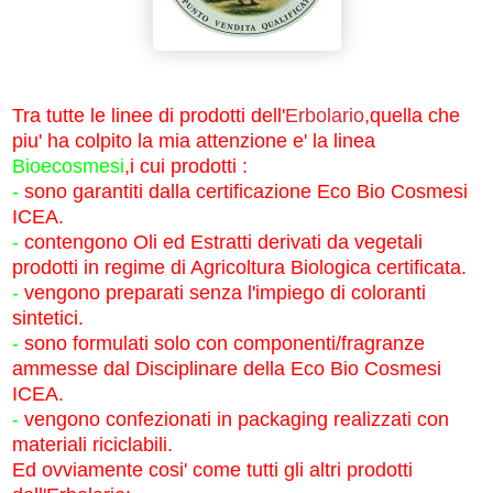
Tra tutte le linee di prodotti dell'
Erbolario
,quella che
piu' ha colpito la mia attenzione e' la linea
Bioecosmesi
,i cui prodotti :
-
sono garantiti dalla certificazione Eco Bio Cosmesi
ICEA.
-
contengono Oli ed Estratti derivati da vegetali
prodotti in regime di Agricoltura Biologica certificata.
-
vengono preparati senza l'impiego di coloranti
sintetici.
-
sono formulati solo con componenti/fragranze
ammesse dal Disciplinare della Eco Bio Cosmesi
ICEA.
-
vengono confezionati in packaging realizzati con
materiali riciclabili.
Ed ovviamente cosi' come tutti gli altri prodotti