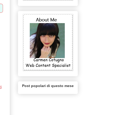
Post popolari di questo mese
i