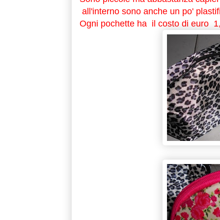
all'interno sono anche un po' plastifi
Ogni pochette ha il costo di euro 1,