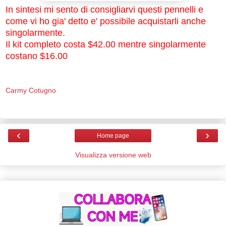
In sintesi mi sento di consigliarvi questi pennelli e
come vi ho gia' detto e' possibile acquistarli anche
singolarmente.
Il kit completo costa $42.00 mentre singolarmente
costano $16.00
Carmy Cotugno
‹
›
Home page
Visualizza versione web