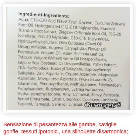
Sensazione di pesantezza alle gambe, caviglie
gonfie, tessuti ipotonici, una silhouette disarmonica;