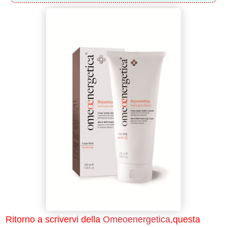
Ritorno a scrivervi della
Omeoenergetica
,questa