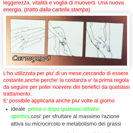
leggerezza, vitalità e voglia di muoverti. Una nuova
energia.
(
tratto dalla cartella stampa
)
L'ho utilizzata per piu' di un mese,cercando di essere
costante,anche perche' la costanza e' la prima regola
da seguire per poter ricevere dei benefici da qualsiasi
trattamento.
E' possibile applicarla anche piu' volte al giorno
Ideale
prima o dopo qualsiasi attivita'
sportiva
,cosi' per sfruttare al massimo l'azione
attiva su microcircolo e metabolismo dei grassi