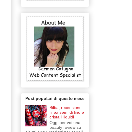
Post popolari di questo mese
Bilba, recensione
linea semi di lino e
cristalli liquidi
Oggi per voi una
beauty review su