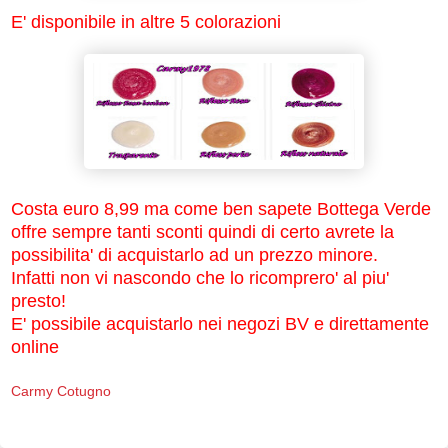
E' disponibile in altre 5 colorazioni
Costa euro 8,99 ma come ben sapete Bottega Verde
offre sempre tanti sconti quindi di certo avrete la
possibilita' di acquistarlo ad un prezzo minore.
Infatti non vi nascondo che lo ricomprero' al piu'
presto!
E' possibile acquistarlo nei negozi BV e direttamente
online
Carmy Cotugno