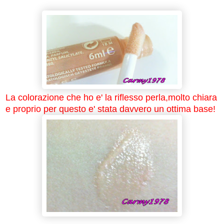
La colorazione che ho e' la riflesso perla,molto chiara
e proprio per questo e' stata davvero un ottima base!