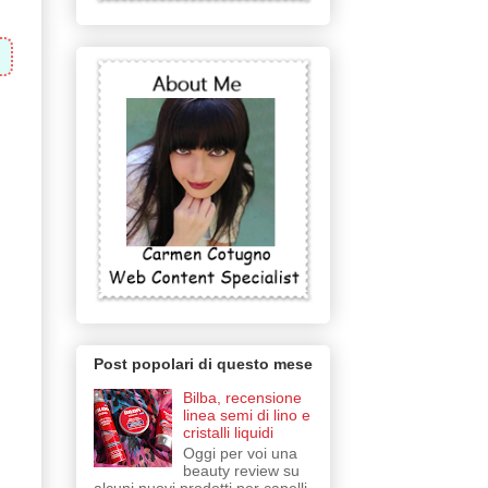
Post popolari di questo mese
Bilba, recensione
linea semi di lino e
cristalli liquidi
Oggi per voi una
beauty review su