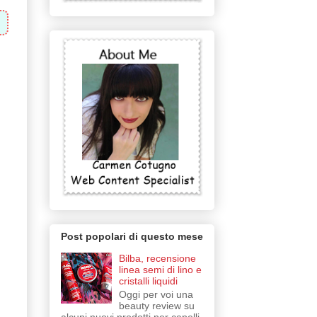
Post popolari di questo mese
Bilba, recensione
linea semi di lino e
cristalli liquidi
Oggi per voi una
beauty review su