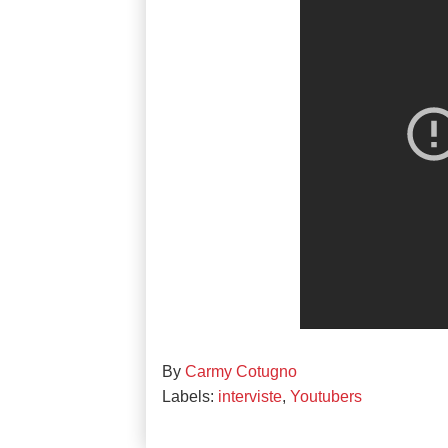
By
Carmy Cotugno
Labels:
interviste
,
Youtubers