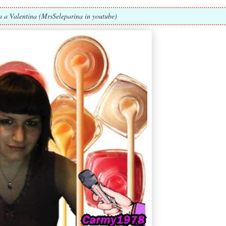
ta a Valentina (MrsSeleparina in youtube)