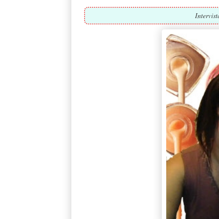
Intervis