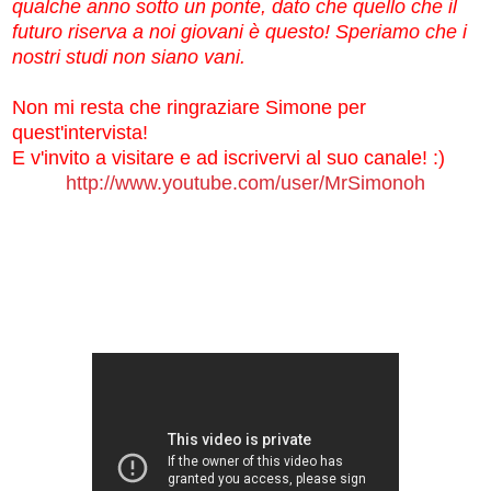
qualche anno sotto un ponte, dato che quello che il
futuro riserva a noi giovani è questo! Speriamo che i
nostri studi non siano vani.
Non mi resta che ringraziare Simone per
quest'intervista!
E v'invito a visitare e ad iscrivervi al suo canale! :)
http://www.youtube.com/user/MrSimonoh