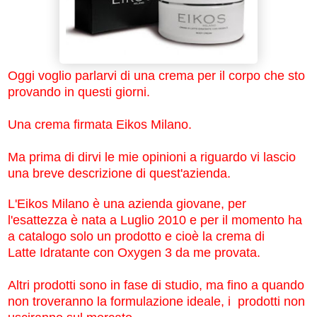
Oggi voglio parlarvi di una crema per il corpo che sto
provando in questi giorni.
Una crema firmata Eikos Milano.
Ma prima di dirvi le mie opinioni a riguardo vi lascio
una breve descrizione di quest'azienda.
L'Eikos Milano è una azienda giovane, per
l'esattezza è nata a Luglio 2010 e per il momento ha
a catalogo solo un prodotto e cioè la crema di
Latte Idratante con Oxygen 3 da me provata.
Altri prodotti sono in fase di studio, ma fino a quando
non troveranno la formulazione ideale, i prodotti non