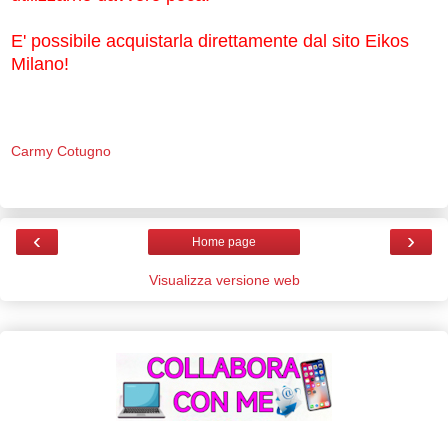
E' possibile acquistarla direttamente dal sito Eikos
Milano!
Carmy Cotugno
‹
›
Home page
Visualizza versione web