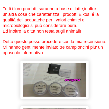
Tutti i loro prodotti saranno a base di latte,inoltre
un'altra cosa che caratterizza i prodotti Eikos é la
qualità dell’acqua,che per i valori chimici e
microbiologici si può considerare pura.
Ed inoltre la ditta non testa sugli animali!
Detto questo,posso procedere con la mia recensione.
Mi hanno gentilmente inviato tre campioncini piu' un
opuscolo informativo.