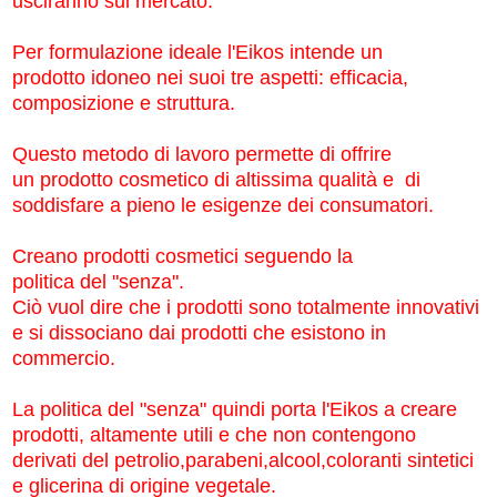
usciranno sul mercato.
Per formulazione ideale l'Eikos intende un
prodotto idoneo nei suoi tre aspetti: efficacia,
composizione e struttura.
Questo metodo di lavoro permette di offrire
un prodotto cosmetico di altissima qualità e di
soddisfare a pieno le esigenze dei consumatori.
Creano prodotti cosmetici seguendo la
politica del "senza".
Ciò vuol dire che i prodotti sono totalmente innovativi
e si dissociano dai prodotti che esistono in
commercio.
La politica del "senza" quindi porta l'Eikos a creare
prodotti, altamente utili e che non contengono
derivati del petrolio,parabeni,alcool,coloranti sintetici
e glicerina di origine vegetale.