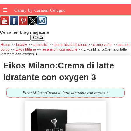
≡
Carmy by Carmen Cotugno
Cerca nel blog magazine
Home
beauty
cosmetici
creme idratanti corpo
creme varie
cura del
corpo
Eikos Milano
recensioni cosmetiche
Eikos Milano:Crema di latte
idratante con oxygen 3
Eikos Milano:Crema di latte
idratante con oxygen 3
Eikos Milano:Crema di latte idratante con oxygen 3