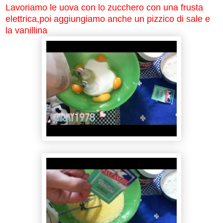
Lavoriamo le uova con lo zucchero con una frusta
elettrica,poi aggiungiamo anche un pizzico di sale e
la vanillina