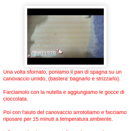
Una volta sfornato, poniamo il pan di spagna su un
canovaccio umido, (bastera' bagnarlo e strizzarlo).
Farciamolo con la nutella e aggiungiamo le gocce di
cioccolata.
Poi con l'aiuto del canovaccio arrotoliamo e facciamo
riposare per 15 minuti a temperatura ambiente.