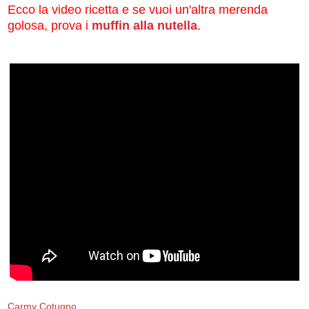
Ecco la video ricetta e se vuoi un'altra merenda
golosa, prova i
muffin alla nutella
.
Carmy Cotugno