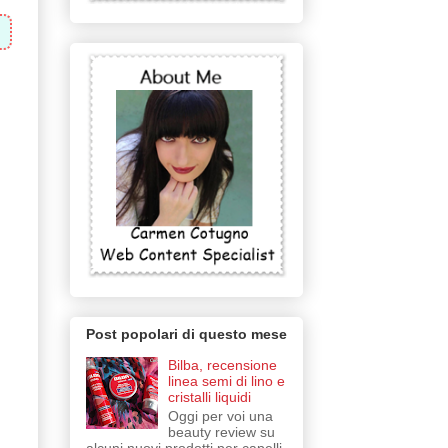
Post popolari di questo mese
Bilba, recensione
linea semi di lino e
cristalli liquidi
Oggi per voi una
beauty review su