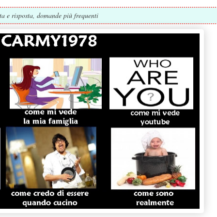
ta e risposta, domande più frequenti