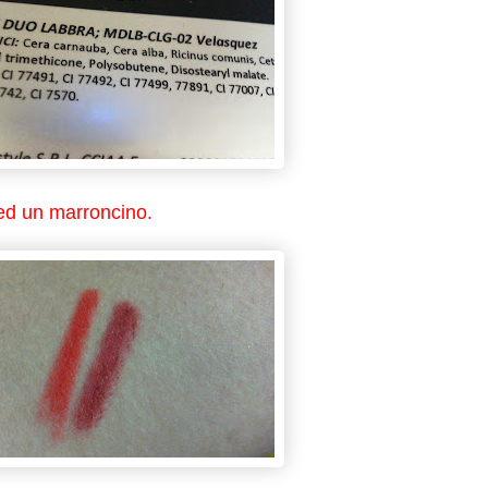
 ed un marroncino.