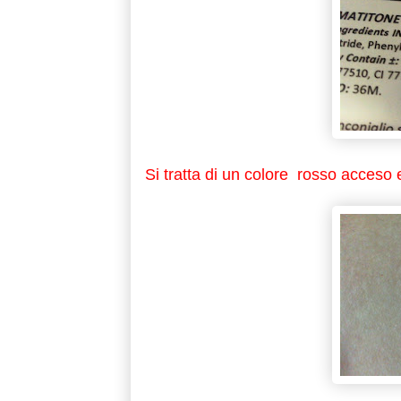
Si tratta di un colore rosso acceso