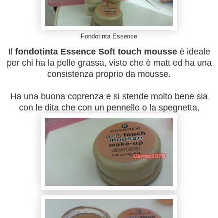
Fondotinta Essence
Il
fondotinta Essence Soft touch mousse
è ideale
per chi ha la pelle grassa, visto che è matt ed ha una
consistenza proprio da mousse.
Ha una buona coprenza e si stende molto bene sia
con le dita che con un pennello o la spegnetta,