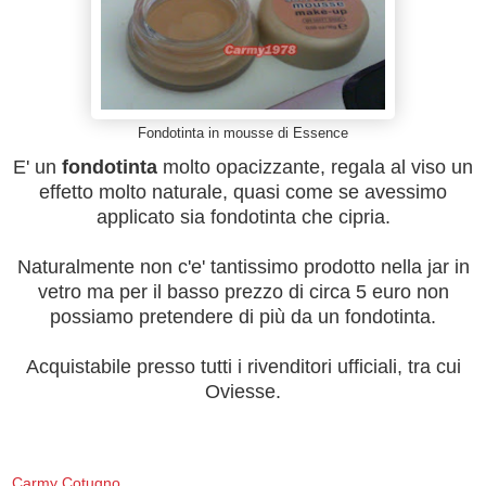
Fondotinta in mousse di Essence
E' un
fondotinta
molto opacizzante, regala al viso un
effetto molto naturale, quasi come se avessimo
applicato sia fondotinta che cipria.
Naturalmente non c'e' tantissimo prodotto nella jar in
vetro ma per il basso prezzo di circa 5 euro non
possiamo pretendere di più da un fondotinta.
Acquistabile presso tutti i rivenditori ufficiali, tra cui
Oviesse.
Carmy Cotugno