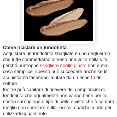
Come riciclare un fondotinta
Acquistare un fondotinta sbagliato è uno degli errori
che tutte commettiamo almeno una volta nella vita,
perché purtroppo
scegliere quello giusto
non è mai
cosa semplice, spesso può succedere anche se lo
acquistiamo facendoci aiutare da un esperto del
settore.
Inoltre può capitare di ricevere dei campioncini di
fondotinta che ugualmente non vanno bene per la
nostra carnagione e tipo di pelle e visto che è sempre
meglio non sprecare nulla, eccovi qualche modo per
utilizzarli ugualmente.