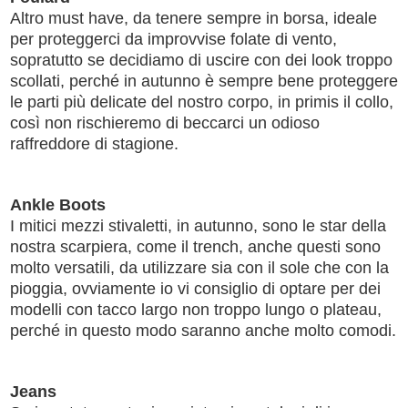
Altro must have, da tenere sempre in borsa, ideale
per proteggerci da improvvise folate di vento,
sopratutto se decidiamo di uscire con dei look troppo
scollati, perché in autunno è sempre bene proteggere
le parti più delicate del nostro corpo, in primis il collo,
così non rischieremo di beccarci un odioso
raffreddore di stagione.
Ankle Boots
I mitici mezzi stivaletti, in autunno, sono le star della
nostra scarpiera, come il trench, anche questi sono
molto versatili, da utilizzare sia con il sole che con la
pioggia, ovviamente io vi consiglio di optare per dei
modelli con tacco largo non troppo lungo o plateau,
perché in questo modo saranno anche molto comodi.
Jeans