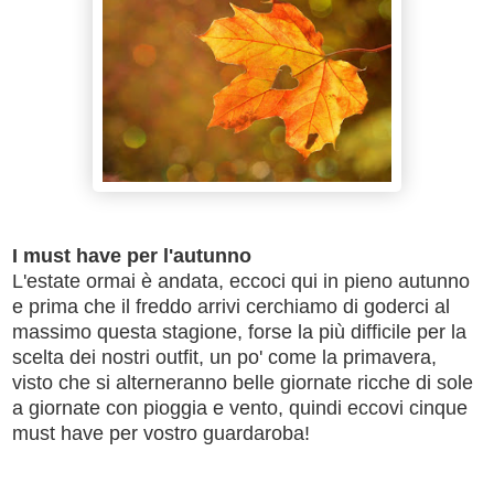
I must have per l'autunno
L'estate ormai è andata, eccoci qui in pieno autunno
e prima che il freddo arrivi cerchiamo di goderci al
massimo questa stagione, forse la più difficile per la
scelta dei nostri outfit, un po' come la primavera,
visto che si alterneranno belle giornate ricche di sole
a giornate con pioggia e vento, quindi eccovi cinque
must have per vostro guardaroba!