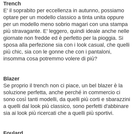
Trench
E' il soprabito per eccellenza in autunno, possiamo
optare per un modello classico a tinta unita oppure
per un modello meno sobrio magari con una stampa
più stravagante. E' leggero, quindi ideale anche nelle
giornate non fredde ed è perfetto per la pioggia. Si
sposa alla perfezione sia con i look casual, che quelli
più chic, sia con le gonne che con i pantaloni,
insomma cosa potremmo volere di più?
Blazer
Se proprio il trench non ci piace, un bel blazer è la
soluzione perfetta, anche perché in commercio ci
sono così tanti modelli, da quelli più corti e sbarazzini
a quelli dal look più classico, sono perfetti d'abbinare
sia ai look più ricercati che a quelli più sportivi.
Foulard