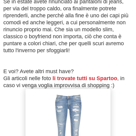
Se in estate avete rinunciato ai pantaloni di jeans,
per via del troppo caldo, ora finalmente potrete
riprenderli, anche perché alla fine è uno dei capi più
comodi ed anche leggeri, a cui personalmente non
rinuncio proprio mai. Che sia un modello slim,
classico o boyfriend non importa, ciò che conta è
puntare a colori chiari, che per quelli scuri avremo
tutto l'inverno per sfoggiarli!
E voi? Avete altri must have?
Gli articoli nelle foto
li trovate tutti su Spartoo
, in
caso vi venga voglia improvvisa di shopping :)