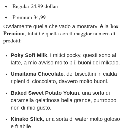
Regular 24,99 dollari
Premium 34,99
box
Ovviamente quella che vado a mostrarvi è la
Premium
, infatti è quella con il maggior numero di
prodotti:
Poky Soft Milk
, i mitici pocky, questi sono al
latte, a mio avviso molto più buoni dei mikado.
Umaitama Chocolate
, dei biscottini in cialda
ripieni di cioccolato, davvero molto buoni.
Baked Sweet Potato Yokan
, una sorta di
caramella gelatinosa bella grande, purtroppo
non di mio gusto.
Kinako Stick
, una sorta di wafer molto goloso
e friabile.