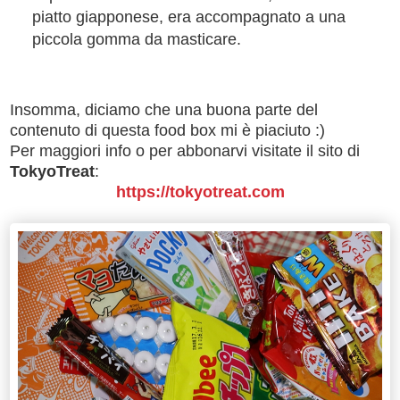
piatto giapponese, era accompagnato a una
piccola gomma da masticare.
Insomma, diciamo che una buona parte del
contenuto di questa food box mi è piaciuto :)
Per maggiori info o per abbonarvi visitate il sito di
TokyoTreat
:
https://tokyotreat.com