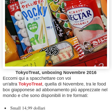
TokyoTreat, unboxing Novembre 2016
Eccomi qui a spacchettare con voi
un'altra
TokyoTreat
, quella di Novembre, tra le food
box giapponese ad abbonamento più apprezzate nel
mondo e che sono disponibili in tre formati:
Small 14,99 dollari