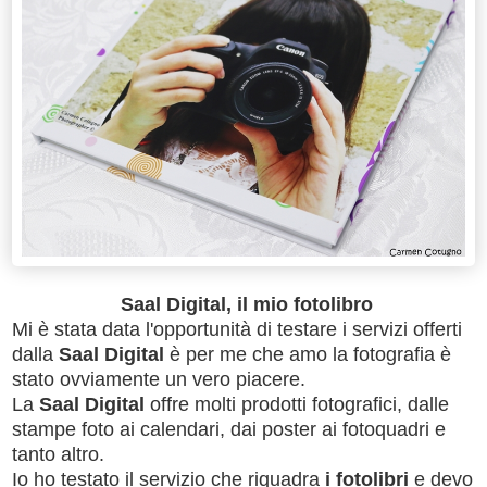
Saal Digital, il mio fotolibro
Mi è stata data l'opportunità di testare i servizi offerti
dalla
Saal Digital
è per me che amo la fotografia è
stato ovviamente un vero piacere.
La
Saal Digital
offre molti prodotti fotografici, dalle
stampe foto ai calendari, dai poster ai fotoquadri e
tanto altro.
Io ho testato il servizio che riquadra
i fotolibri
e devo