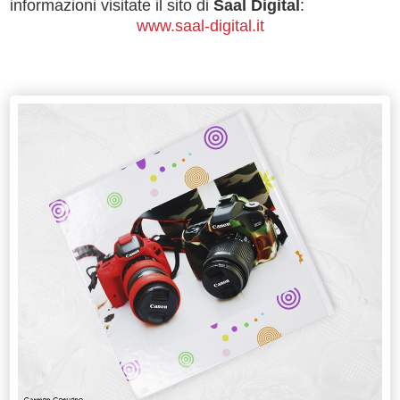
informazioni visitate il sito di
Saal Digital
:
www.saal-digital.it