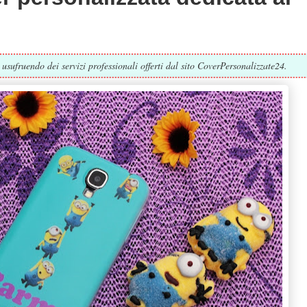
usufruendo dei servizi professionali offerti dal sito CoverPersonalizzate24.