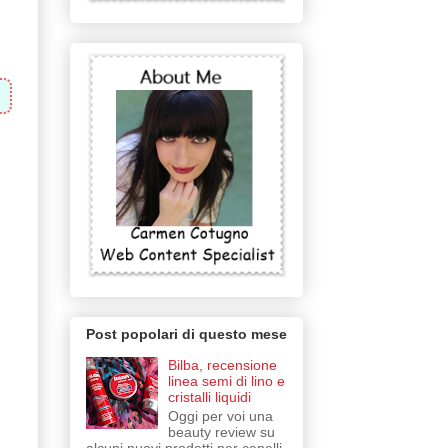
Post popolari di questo mese
Bilba, recensione
linea semi di lino e
cristalli liquidi
Oggi per voi una
beauty review su