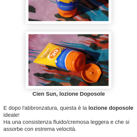
Cien Sun, lozione Doposole
E dopo l'abbronzatura, questa è la
lozione doposole
ideale!
Ha una consistenza fluido/cremosa leggera e che si
assorbe con estrema velocità.