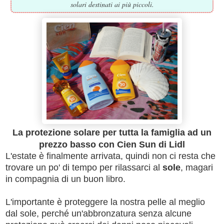
solari destinati ai più piccoli.
La protezione solare per tutta la famiglia ad un
prezzo basso con Cien Sun di Lidl
L'estate è finalmente arrivata, quindi non ci resta che
trovare un po' di tempo per rilassarci al
sole
, magari
in compagnia di un buon libro.
L'importante è proteggere la nostra pelle al meglio
dal sole, perché un'abbronzatura senza alcune