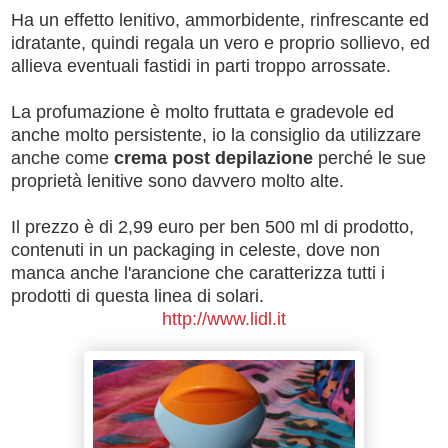
Ha un effetto lenitivo, ammorbidente, rinfrescante ed
idratante, quindi regala un vero e proprio sollievo, ed
allieva eventuali fastidi in parti troppo arrossate.
La profumazione è molto fruttata e gradevole ed
anche molto persistente, io la consiglio da utilizzare
anche come
crema post depilazione
perché le sue
proprietà lenitive sono davvero molto alte.
Il prezzo è di 2,99 euro per ben 500 ml di prodotto,
contenuti in un packaging in celeste, dove non
manca anche l'arancione che caratterizza tutti i
prodotti di questa linea di solari.
http://www.lidl.it