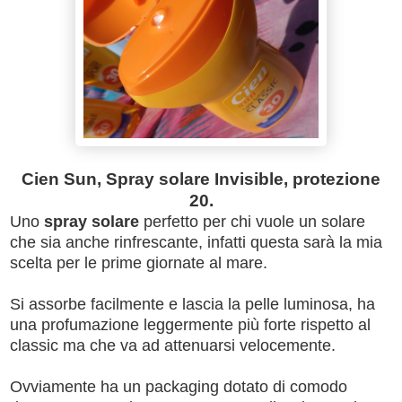
Cien Sun, Spray solare Invisible, protezione
20.
Uno
spray solare
perfetto per chi vuole un solare
che sia anche rinfrescante, infatti questa sarà la mia
scelta per le prime giornate al mare.
Si assorbe facilmente e lascia la pelle luminosa, ha
una profumazione leggermente più forte rispetto al
classic ma che va ad attenuarsi velocemente.
Ovviamente ha un packaging dotato di comodo