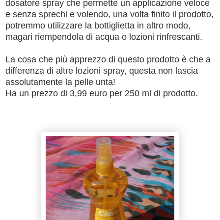
dosatore spray che permette un applicazione veloce
e senza sprechi e volendo, una volta finito il prodotto,
potremmo utilizzare la bottiglietta in altro modo,
magari riempendola di acqua o lozioni rinfrescanti.
La cosa che più apprezzo di questo prodotto è che a
differenza di altre lozioni spray, questa non lascia
assolutamente la pelle unta!
Ha un prezzo di 3,99 euro per 250 ml di prodotto.