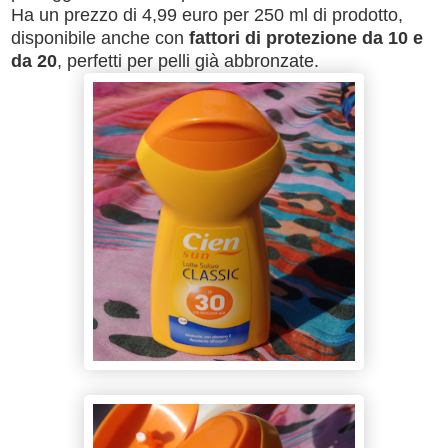
Ha un prezzo di 4,99 euro per 250 ml di prodotto,
disponibile anche con
fattori di protezione da 10 e
da 20
, perfetti per pelli già abbronzate.