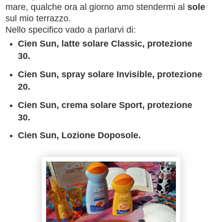
mare, qualche ora al giorno amo stendermi al
sole
sul mio terrazzo.
Nello specifico vado a parlarvi di:
Cien Sun, latte solare Classic, protezione
30.
Cien Sun, spray solare Invisible, protezione
20.
Cien Sun, crema solare Sport, protezione
30.
Cien Sun, Lozione Doposole.