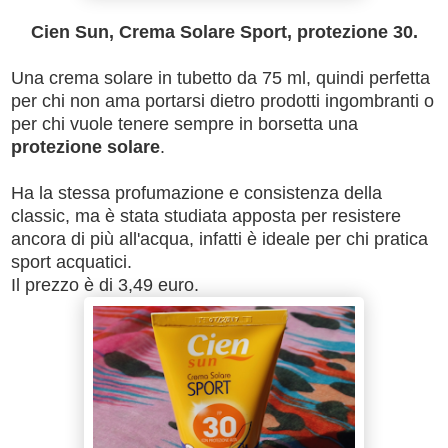
Cien Sun, Crema Solare Sport, protezione 30.
Una crema solare in tubetto da 75 ml, quindi perfetta
per chi non ama portarsi dietro prodotti ingombranti o
per chi vuole tenere sempre in borsetta una
protezione solare
.
Ha la stessa profumazione e consistenza della
classic, ma è stata studiata apposta per resistere
ancora di più all'acqua, infatti è ideale per chi pratica
sport acquatici.
Il prezzo è di 3,49 euro.