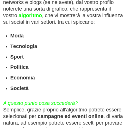
networks e blogs (se ne avete), dal vostro profilo
noterete una sorta di grafico, che rappresenta il
vostro
algoritmo
, che vi mostrerà la vostra influenza
sui social in vari settori, tra cui spiccano:
Moda
Tecnologia
Sport
Politica
Economia
Società
A questo punto cosa succederà?
Semplice, grazie proprio all'algoritmo potrete essere
selezionati per
campagne ed eventi online
, di varia
natura, ad esempio potrete essere scelti per provare