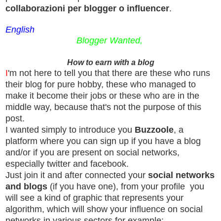
collaborazioni per blogger o influencer
.
English
Blogger Wanted,
How to earn with a blog
I
'm not here to tell you that there are these who runs
their blog for pure hobby, these who managed to
make it become their jobs or these who are in the
middle way, because that's not the purpose of this
post.
I wanted simply to introduce you
Buzzoole
, a
platform where you can sign up if you have a blog
and/or if you are present on social networks,
especially twitter and facebook.
Just join it and after connected your
social networks
and blogs
(if you have one), from your profile you
will see a kind of graphic that represents your
algorithm, which will show your influence on social
networks in various sectors for example: