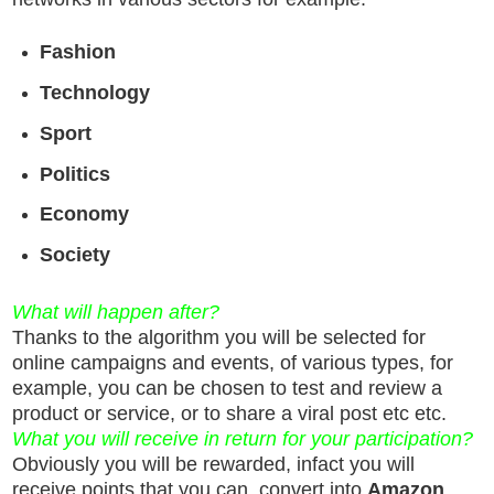
Fashion
Technology
Sport
Politics
Economy
Society
What will happen after?
Thanks to the algorithm you will be selected for
online campaigns and events, of various types, for
example, you can be chosen to test and review a
product or service, or to share a viral post etc etc.
What you will receive in return for your participation?
Obviously you will be rewarded, infact you will
receive points that you can convert into
Amazon