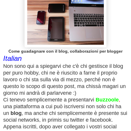
Come guadagnare con il blog, collaborazioni per blogger
Italian
Non sono qui a spiegarvi che c'è chi gestisce il blog
per puro hobby, chi ne è riuscito a farne il proprio
lavoro o chi sta sulla via di mezzo, perché non è
questo lo scopo di questo post, ma chissà magari un
giorno mi andrà di parlarvene :)
Ci tenevo semplicemente a presentarvi
Buzzoole
,
una piattaforma a cui può iscriversi non solo chi ha
un
blog
, ma anche chi semplicemente è presente sui
social networks, in primis su twitter e facebook.
Appena iscritti, dopo aver collegato i vostri social