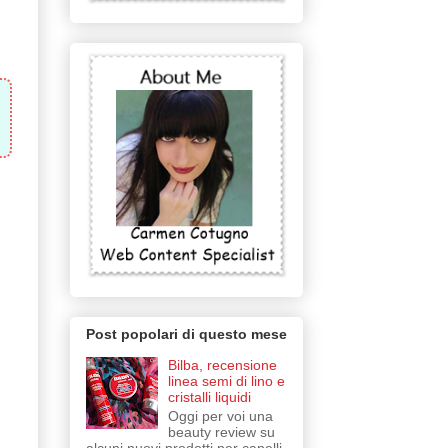
Post popolari di questo mese
Bilba, recensione
linea semi di lino e
cristalli liquidi
Oggi per voi una
beauty review su