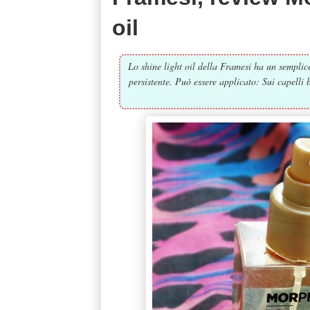
oil
Lo shine light oil della Framesi ha un sempli
persistente. Può essere applicato: Sui capelli