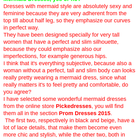
Dresses with mermaid style are absolutely sexy and
feminine because they are very adherent from the
top till about half leg, so they emphasize our curves
in perfect way.
They have been designed specially for very tall
women that have a perfect and slim silhouette,
because they could emphasize also our
imperfections, for example generous hips.
I think that it's everything subjective, because also a
woman without a perfect, tall and slim body can looks
really pretty wearing a mermaid dress, since what
really matters it's to feel pretty and comfortable, do
you agree?
I have selected some wonderful mermaid dresses
from the online store
Pickedresses
, you will find
them all in the section
Prom Dresses 2015
.
The first two, respectively in black and beige, have a
lot of lace details, that make them become even
more chic and stylish, while the other two, both in