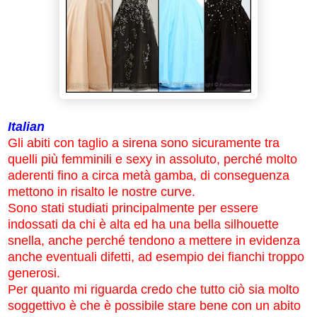
Italian
Gli abiti con taglio a sirena sono sicuramente tra
quelli più femminili e sexy in assoluto, perché molto
aderenti fino a circa metà gamba, di conseguenza
mettono in risalto le nostre curve.
Sono stati studiati principalmente per essere
indossati da chi è alta ed ha una bella silhouette
snella, anche perché tendono a mettere in evidenza
anche eventuali difetti, ad esempio dei fianchi troppo
generosi.
Per quanto mi riguarda credo che tutto ciò sia molto
soggettivo è che è possibile stare bene con un abito