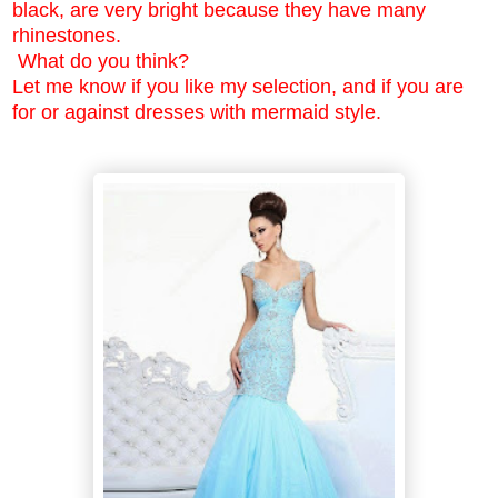
black, are very bright because they have many
rhinestones.
What do you think?
Let me know if you like my selection, and if you are
for or against dresses with mermaid style.