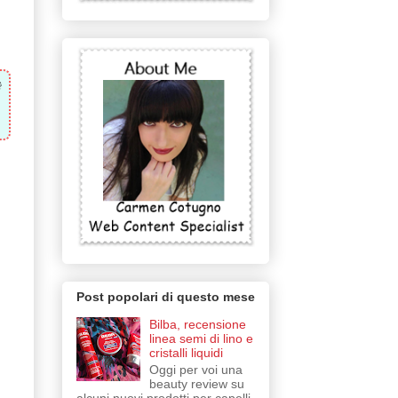
è
Post popolari di questo mese
Bilba, recensione
linea semi di lino e
cristalli liquidi
Oggi per voi una
beauty review su