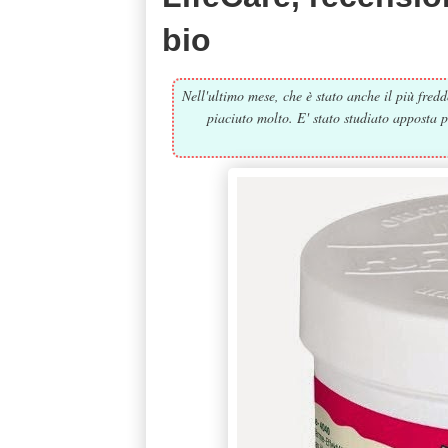
bio
Nell'ultimo mese, che è stato anche il più fredd
piaciuto molto. E' stato studiato apposta p