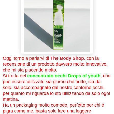
Oggi torno a parlarvi di
The Body Shop
, con la
recensione di un prodotto davvero molto innovativo,
che mi sta piacendo molto.
Si tratta del
concentrato occhi Drops of youth
, che
può essere utilizzato sia giorno che notte, sia da
solo, sia accompagnato dal nostro contorno occhi,
per quanto mi riguarda lo sto utilizzando da solo ogni
mattina.
Ha un packaging molto comodo, perfetto per chi è
pigra come me, basta solo fare una leggere