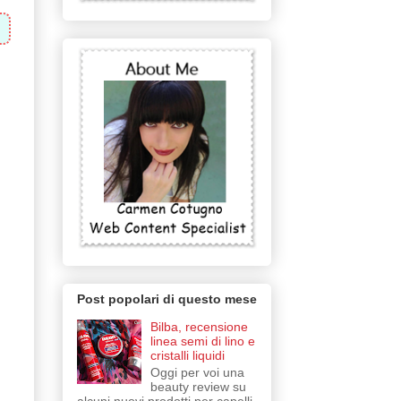
Post popolari di questo mese
Bilba, recensione
linea semi di lino e
cristalli liquidi
Oggi per voi una
beauty review su