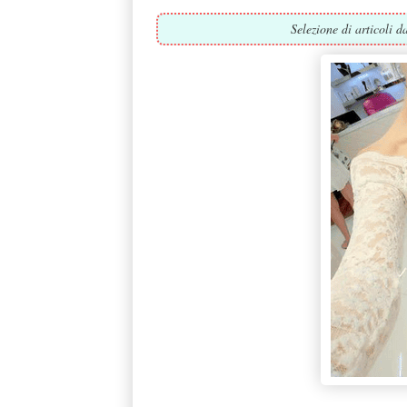
Selezione di articoli d