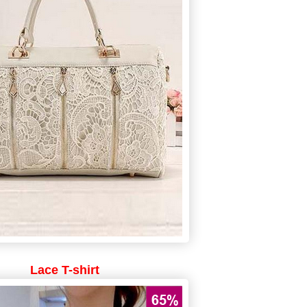
Lace T-shirt