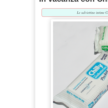
Le salviettine intime Ch