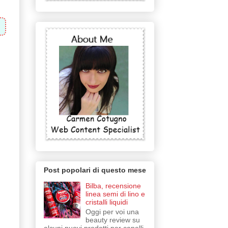
Post popolari di questo mese
Bilba, recensione
linea semi di lino e
cristalli liquidi
Oggi per voi una
beauty review su