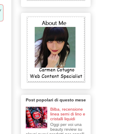
y
Post popolari di questo mese
Bilba, recensione
linea semi di lino e
cristalli liquidi
Oggi per voi una
beauty review su