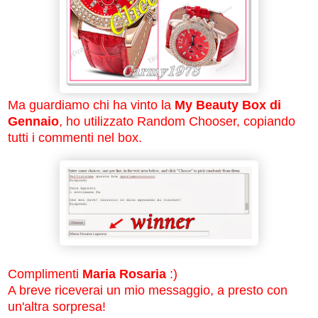
Ma guardiamo chi ha vinto la
My Beauty Box di
Gennaio
, ho utilizzato Random Chooser, copiando
tutti i commenti nel box.
Complimenti
Maria Rosaria
:)
A breve riceverai un mio messaggio, a presto con
un'altra sorpresa!