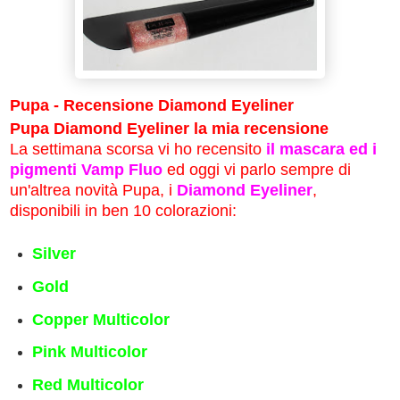
Pupa - Recensione Diamond Eyeliner
Pupa Diamond Eyeliner la mia recensione
La settimana scorsa vi ho recensito
il mascara ed i
pigmenti Vamp Fluo
ed oggi vi parlo sempre di
un'altrea novità Pupa, i
Diamond Eyeliner
,
disponibili in ben 10 colorazioni:
Silver
Gold
Copper Multicolor
Pink Multicolor
Red Multicolor