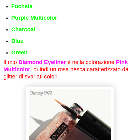
Fuchsia
Purple Multicolor
Charcoal
Blue
Green
Il mio
Diamond Eyeliner
è nella colorazione
Pink
Multicolor
, quindi un rosa pesca caratterizzato da
glitter di svariati colori.