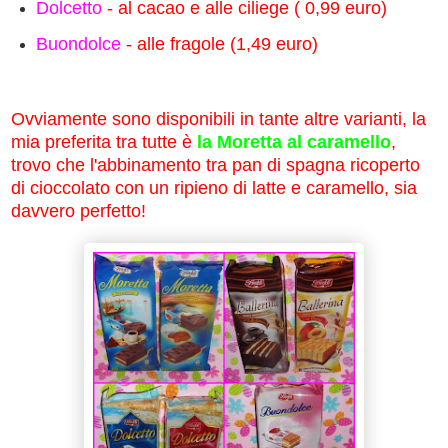
Dolcetto
- al cacao e alle ciliege ( 0,99 euro)
Buondolce
- alle fragole (1,49 euro)
Ovviamente sono disponibili in tante altre varianti, la
mia preferita tra tutte è
la Moretta al caramello
,
trovo che l'abbinamento tra pan di spagna ricoperto
di cioccolato con un ripieno di latte e caramello, sia
davvero perfetto!