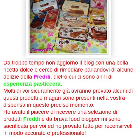
Da troppo tempo non aggiorno il blog con una bella
ricetta dolce e cerco di rimediare parlandovi di alcune
delizie della
Freddi
, dietro cui ci sono anni di
esperienza pasticcera
.
Molti di voi sicuramente già avranno provato alcuni di
questi prodotti e magari sono presenti nella vostra
dispensa in questo preciso momento.
Ho avuto il piacere di ricevere una selezione di
prodotti
Freddi
e da brava food blogger mi sono
sacrificata per voi ed ho provato tutto per recensirveli
in modo accurato e professionale!