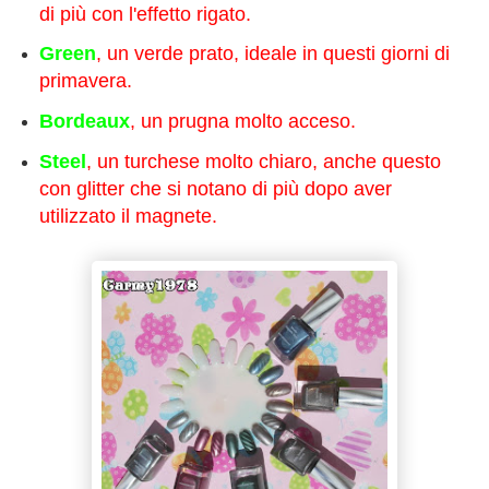
di più con l'effetto rigato.
Green
, un verde prato, ideale in questi giorni di
primavera.
Bordeaux
, un prugna molto acceso.
Steel
, un turchese molto chiaro, anche questo
con glitter che si notano di più dopo aver
utilizzato il magnete.