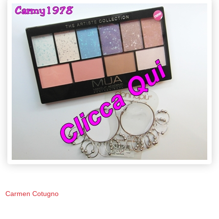
Carmen Cotugno