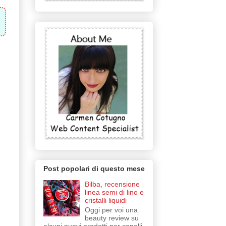
Post popolari di questo mese
Bilba, recensione
linea semi di lino e
cristalli liquidi
Oggi per voi una
beauty review su