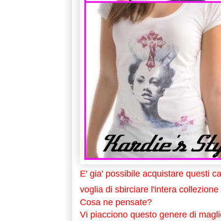
E' gia' possibile acquistare questi c
voglia di
sbirciare l'intera collezione 
Cosa ne pensate?
Vi piacciono questo genere di magli