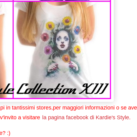
api in tantissimi stores,per maggiori informazioni o se ave
v'invito a visitare
la pagina facebook di Kardie's Style
.
e? :)