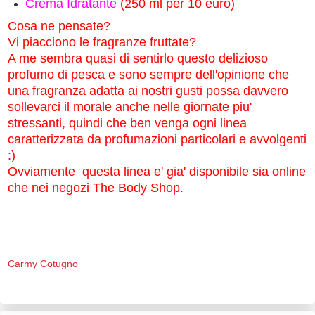
Crema Idratante
(250 ml per 10 euro)
Cosa ne pensate?
Vi piacciono le fragranze fruttate?
A me sembra quasi di sentirlo questo delizioso
profumo di pesca e sono sempre dell'opinione che
una fragranza adatta ai nostri gusti possa davvero
sollevarci il morale anche nelle giornate piu'
stressanti, quindi che ben venga ogni linea
caratterizzata da profumazioni particolari e avvolgenti
:)
Ovviamente questa linea e' gia' disponibile sia online
che nei negozi The Body Shop.
Carmy Cotugno