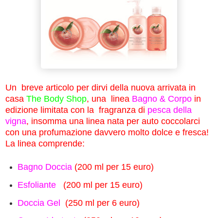
Un breve articolo per dirvi della nuova arrivata in
casa
The Body Shop
, una linea
Bagno & Corpo
in
edizione limitata con la fragranza di
pesca della
vigna
, insomma una linea nata per auto coccolarci
con una profumazione davvero molto dolce e fresca!
La linea comprende:
Bagno Doccia
(200 ml per 15 euro)
Esfoliante
(200 ml per 15 euro)
Doccia Gel
(250 ml per 6 euro)