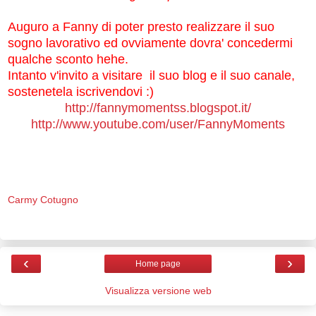
Auguro a Fanny di poter presto realizzare il suo
sogno lavorativo ed ovviamente dovra' concedermi
qualche sconto hehe.
Intanto v'invito a visitare il suo blog e il suo canale,
sostenetela iscrivendovi :)
http://fannymomentss.blogspot.it/
http://www.youtube.com/user/FannyMoments
Carmy Cotugno
‹
›
Home page
Visualizza versione web