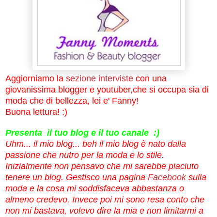
Aggiorniamo la
sezione interviste
con una
giovanissima blogger e youtuber,che si occupa sia di
moda che di bellezza, lei e' Fanny!
Buona lettura! :)
Presenta il tuo blog e il tuo canale :)
Uhm... il mio blog... beh il mio blog è nato dalla
passione che nutro per la moda e lo stile.
Inizialmente non pensavo che mi sarebbe piaciuto
tenere un blog. Gestisco una pagina
Facebook
sulla
moda e la cosa mi soddisfaceva abbastanza o
almeno credevo. Invece poi mi sono resa conto che
non mi bastava, volevo dire la mia e non limitarmi a