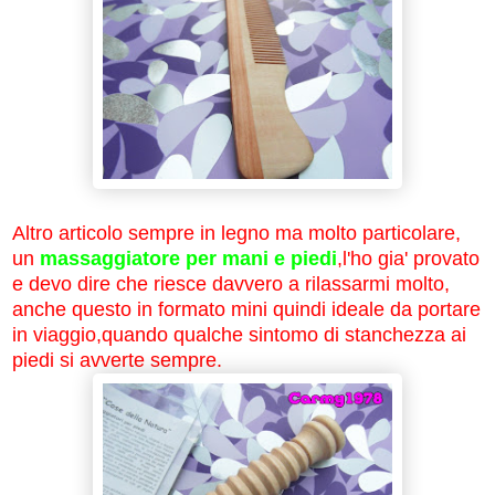
Altro articolo sempre in legno ma molto particolare,
un
massaggiatore per mani e piedi
,l'ho gia' provato
e devo dire che riesce davvero a rilassarmi molto,
anche questo in formato mini quindi ideale da portare
in viaggio,quando qualche sintomo di stanchezza ai
piedi si avverte sempre.