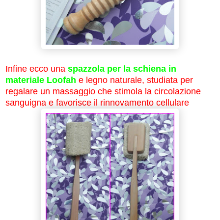
Infine ecco una
spazzola per la schiena in
materiale Loofah
e legno naturale, studiata per
regalare un massaggio che stimola la circolazione
sanguigna e favorisce il rinnovamento cellulare