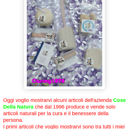
Oggi voglio mostrarvi alcuni articoli dell'azienda
Cose
Della Natura
che dal 1996 produce e vende solo
articoli naturali per la cura e il benessere della
persona.
I primi articoli che voglio mostrarvi sono tra tutti i miei