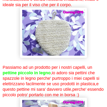
ideale sia per il viso che per il corpo.
Passiamo ad un prodotto per i nostri capelli, un
pettine piccolo in legno
,io adoro sia pettini che
spazzole in legno perche' purtroppo i miei capelli si
elettrizzano facilmente se uso prodotti in plastica,e
questo pettine mi sara' davvero utile,perche' essendo
piccolo potro' portarlo con me in borsa :)