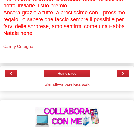
potra' inviarle il suo premio.
Ancora grazie a tutte, a prestissimo con il prossimo
regalo, lo sapete che faccio sempre il possibile per
farvi delle sorprese, amo sentirmi come una Babba
Natale hehe
Carmy Cotugno
‹
›
Home page
Visualizza versione web