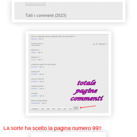
La sorte ha scelto la pagina numero 99!!