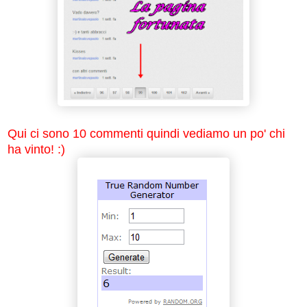
Qui ci sono 10 commenti quindi vediamo un po' chi
ha vinto! :)