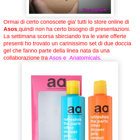
Ormai di certo conoscete gia' tutti lo store online di
Asos
,quindi non ha certo bisogno di presentazioni.
La settimana scorsa sbirciando tra le varie offerte
presenti ho trovato un carinissimo set di due doccia
gel che fanno parte della linea nata da una
collaborazione tra
Asos e Anatomicals
.