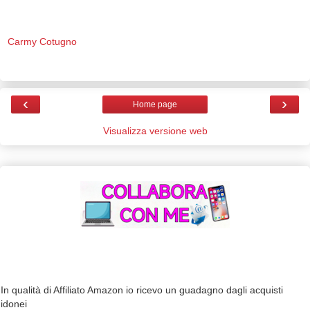
Carmy Cotugno
‹
›
Home page
Visualizza versione web
In qualità di Affiliato Amazon io ricevo un guadagno dagli acquisti
idonei