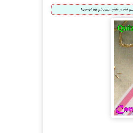
Eccovi un piccolo quiz a cui p