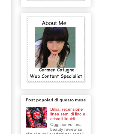
Post popolari di questo mese
Bilba, recensione
linea semi di lino e
cristalli liquidi
Oggi per voi una
beauty review su