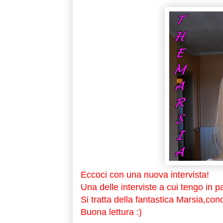
Eccoci con una nuova intervista!
Una delle interviste a cui tengo in
Si tratta della fantastica Marsia,con
Buona lettura :)