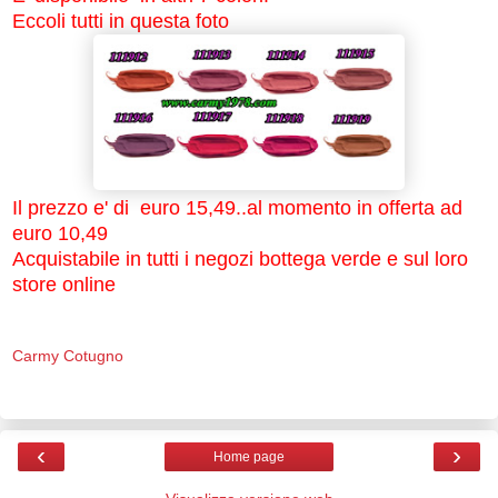
Eccoli tutti in questa foto
Il prezzo e' di euro 15,49..al momento in offerta ad
euro 10,49
Acquistabile in tutti i negozi bottega verde e sul loro
store online
Carmy Cotugno
‹
›
Home page