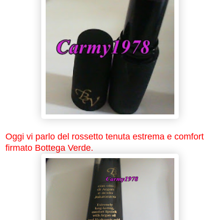
Oggi vi parlo del rossetto tenuta estrema e comfort
firmato Bottega Verde.