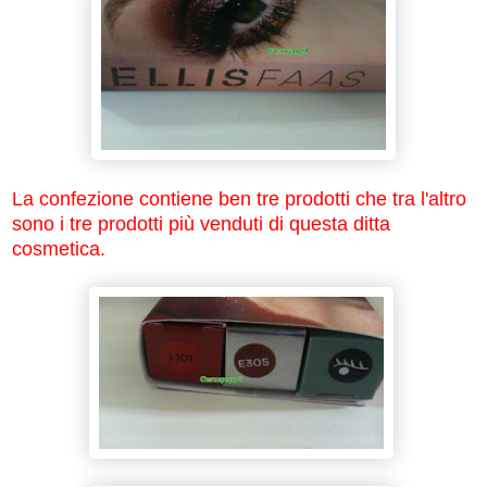
La confezione contiene ben tre prodotti che tra l'altro
sono i tre prodotti più venduti di questa ditta
cosmetica.