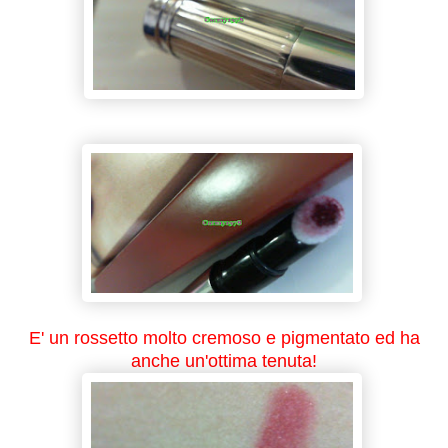
E' un rossetto molto cremoso e pigmentato ed ha
anche un'ottima tenuta!