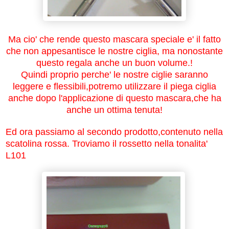
Ma cio' che rende questo mascara speciale e' il fatto
che non appesantisce le nostre ciglia, ma nonostante
questo regala anche un buon volume.!
Quindi proprio perche' le nostre ciglie saranno
leggere e flessibili,potremo utilizzare il piega ciglia
anche dopo l'applicazione di questo mascara,che ha
anche un ottima tenuta!
Ed ora passiamo al secondo prodotto,contenuto nella
scatolina rossa. Troviamo il rossetto nella tonalita'
L101