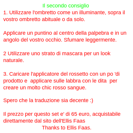
Il secondo consiglio
1.
Utilizzare l'ombretto come un illuminante, sopra il
vostro ombretto abituale o da solo.
Applicare un puntino al centro della palpebra e in un
angolo del vostro occhio.
Sfumare leggermente.
2 Utilizzare uno strato di mascara per un look
naturale.
3.
Caricare l'applicatore del rossetto con un po 'di
prodotto e applicare sulle labbra
con le dita per
creare un molto chic rosso sangue
.
Spero che la traduzione sia decente :)
Il prezzo per questo set e' di 65 euro,
acquistabile
direttamente dal sito dell'Ellis Faas
Thanks to Ellis Faas.