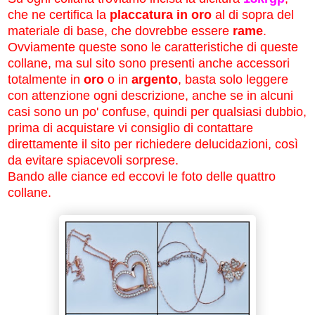
che ne certifica la
placcatura in oro
al di sopra del
materiale di base, che dovrebbe essere
rame
.
Ovviamente queste sono le caratteristiche di queste
collane, ma sul sito sono presenti anche accessori
totalmente in
oro
o in
argento
, basta solo leggere
con attenzione ogni descrizione, anche se in alcuni
casi sono un po' confuse, quindi per qualsiasi dubbio,
prima di acquistare vi consiglio di contattare
direttamente il sito per richiedere delucidazioni, così
da evitare spiacevoli sorprese.
Bando alle ciance ed eccovi le foto delle quattro
collane.