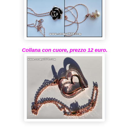
Collana con cuore, prezzo 12 euro.