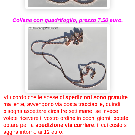
Collana con quadrifoglio, prezzo 7.50 euro.
Vi ricordo che le spese di
spedizioni sono gratuite
ma lente, avvengono via posta tracciabile, quindi
bisogna aspettare circa tre settimane, se invece
volete ricevere il vostro ordine in pochi giorni, potete
optare per la
spedizione via corriere
, il cui costo si
aggira intorno ai 12 euro.