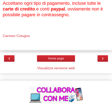
Accettano ogni tipo di pagamento, incluse tutte le
carte di credito
e conti
paypal
, ovviamente non è
possibile pagare in contrassegno.
Carmen Cotugno
‹
›
Home page
Visualizza versione web