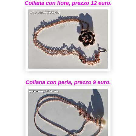
Collana con fiore, prezzo 12 euro.
Collana con perla, prezzo 9 euro.