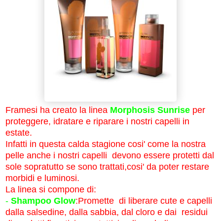
Framesi ha creato la linea
Morphosis Sunrise
per
proteggere, idratare e riparare i nostri capelli in
estate.
Infatti in questa calda stagione cosi' come la nostra
pelle anche i nostri capelli devono essere protetti dal
sole sopratutto se sono trattati,cosi' da poter restare
morbidi e luminosi.
La linea si compone di:
-
Shampoo Glow
:Promette di liberare cute e capelli
dalla salsedine, dalla sabbia, dal cloro e dai residui